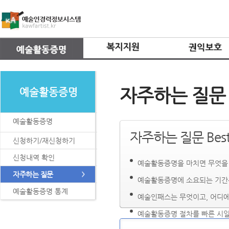
자주하는 질문
예술활동증명
예술활동증명
자주하는 질문 Bes
신청하기/재신청하기
신청내역 확인
예술활동증명을 마치면 무엇을 
자주하는 질문
예술활동증명에 소요되는 기간
예술활동증명 통계
예술인패스는 무엇이고, 어디에
예술활동증명 절차를 빠른 시일