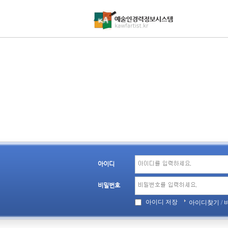
아이디
비밀번호
아이디 저장
아이디찾기
/