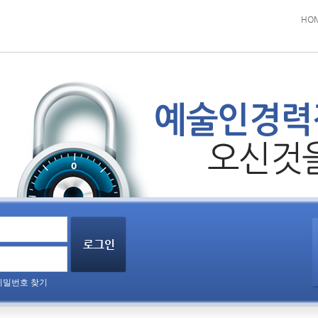
HO
비밀번호 찾기