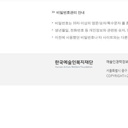
비밀번호관리 안내
비밀번호는 10자 이상의 영문/숫자/특수문자 를
생년월일, 전화번호 등 개인정보와 관련된 숫자,
이전에 사용했던 비밀번호나 타 사이트와는 다른
예술인경력정보
서울특별시 중구 한강
COPYRIGHTⓒ2