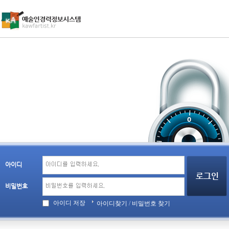
아이디
비밀번호
아이디 저장
아이디찾기
/
비밀번호 찾기