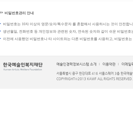
비밀번호관리 안내
비밀번호는 10자 이상의 영문/숫자/특수문자 를 혼합해서 사용하시는 것이 안전합니
생년월일, 전화번호 등 개인정보와 관련된 숫자, 연속된 숫자와 같이 쉬운 비밀번호는
이전에 사용했던 비밀번호나 타 사이트와는 다른 비밀번호를 사용하고, 비밀번호는
예술인경력정보시스템 소개
이용약관
이메일
서울특별시 중구 한강대로 416 서울스퀘어 3층 한국예술인복지재단 
COPYRIGHTⓒ2013 KAWF ALL RIGHTS RESERVED.