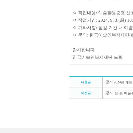
ㅇ 작업내용: 예술활동증명 
ㅇ 작업기간: 2024. 9. 3.(화) 18:
ㅇ 기타사항: 점검 기간 내 예
ㅇ 문의: 한국예술인복지재단(02-3
감사합니다.
한국예술인복지재단 드림
공지
2024년 개인
다음글
공지
[안내] 예술활
이전글