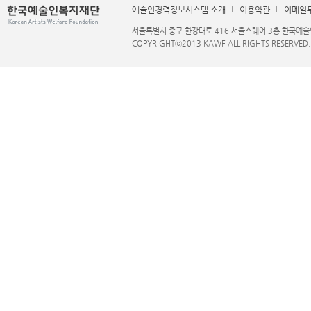
예술인경력정보시스템 소개
이용약관
이메일
서울특별시 중구 한강대로 416 서울스퀘어 3층 한국예술인복지재단 
COPYRIGHTⓒ2013 KAWF ALL RIGHTS RESERVED.