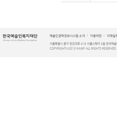
예술인경력정보시스템 소개
이용약관
이메일
서울특별시 중구 한강대로 416 서울스퀘어 3층 한국예술인복지재단 
COPYRIGHTⓒ2013 KAWF ALL RIGHTS RESERVED.